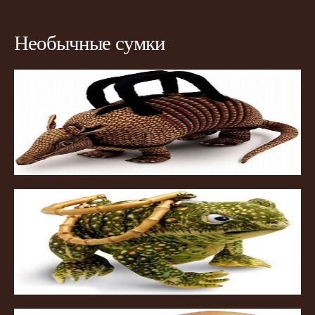
Необычные сумки