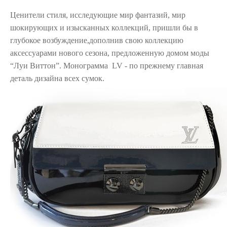
Ценители стиля, исследующие мир фантазий, мир
шокирующих и изысканных коллекций, пришли бы в
глубокое возбуждение,дополнив свою коллекцию
аксессуарами нового сезона, предложенную домом моды
“Луи Виттон”. Монограмма LV - по прежнему главная
деталь дизайна всех сумок.