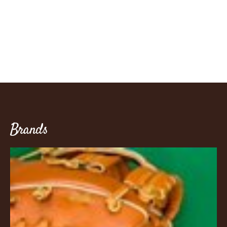
Brands