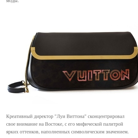
моды.
Креативный директор "Луи Виттона" сконцентрировал
свое внимание на Востоке, с его мифической палитрой
ярких оттенков, наполненных символическим значением.