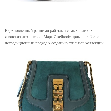
Вдохновленный ранними работами самых великих
японских дизайнеров, Марк Джейкобс применил более
нетрадиционный подход к созданию стильной коллекции.