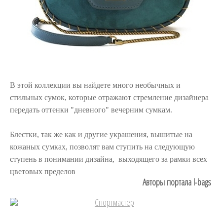
В этой коллекции вы найдете много необычных и
стильных сумок, которые отражают стремление дизайнера
передать оттенки "дневного" вечерним сумкам.
Блестки, так же как и другие украшения, вышитые на
кожаных сумках, позволят вам ступить на следующую
ступень в понимании дизайна, выходящего за рамки всех
цветовых пределов
Авторы портала l-bags