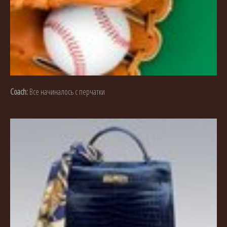
Coach:
Все начиналось с перчатки