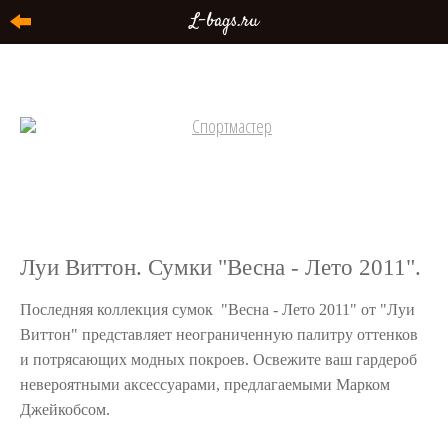
L-bags.ru
Луи Виттон. Сумки "Весна - Лето 2011".
Последняя коллекция сумок "Весна - Лето 2011" от "Луи
Виттон" представляет неограниченную палитру оттенков
и потрясающих модных покроев. Освежите ваш гардероб
невероятными аксессуарами, предлагаемыми Марком
Джейкобсом.