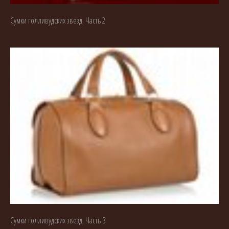
Сумки голливудских звезд. Часть 2
Сумки голливудских звезд. Часть 3