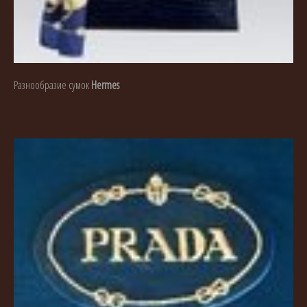
Разнообразие сумок
Hermes