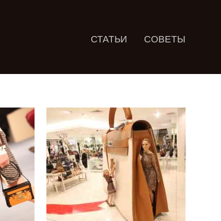
СТАТЬИ
СОВЕТЫ