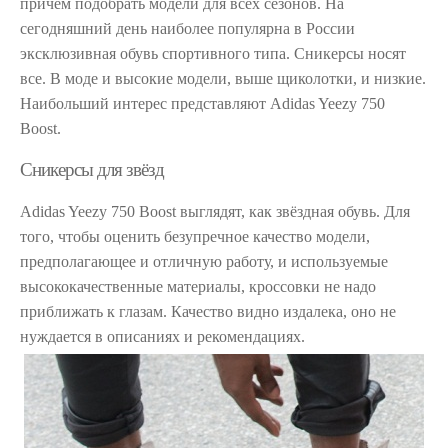
причём подобрать модели для всех сезонов. На
сегодняшний день наиболее популярна в России
эксклюзивная обувь спортивного типа. Сникерсы носят
все. В моде и высокие модели, выше щиколотки, и низкие.
Наибольший интерес представляют Adidas Yeezy 750
Boost.
Сникерсы для звёзд
Adidas Yeezy 750 Boost выглядят, как звёздная обувь. Для
того, чтобы оценить безупречное качество модели,
предполагающее и отличную работу, и используемые
высококачественные материалы, кроссовки не надо
приближать к глазам. Качество видно издалека, оно не
нуждается в описаниях и рекомендациях.