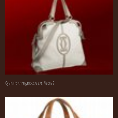
Сумки голливудских звезд. Часть 2