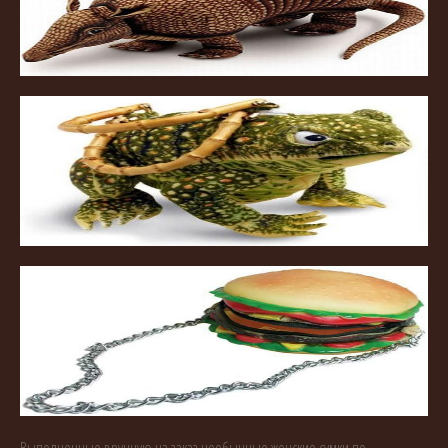
Выполненные вручную на заказ необычные женские сумки по-