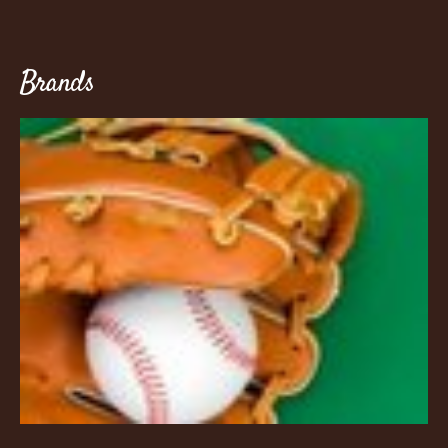
Brands