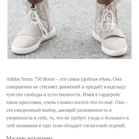
Adidas Yeezy 750 Boost – это самая удобная обувь. Она
совершенно не стесняет движений и придаёт владельцу
чувство свободы и естественности. Имея в гардеробе
такие кроссовки, очень сложно носить что-то ещё. Они –
это ежедневный выбор, дающий раскованность и
уверенность в себе, то, что не требует ухода и большого к
себе внимания и при этом обладает гигантской отдачей.
Магазин эксклюзива