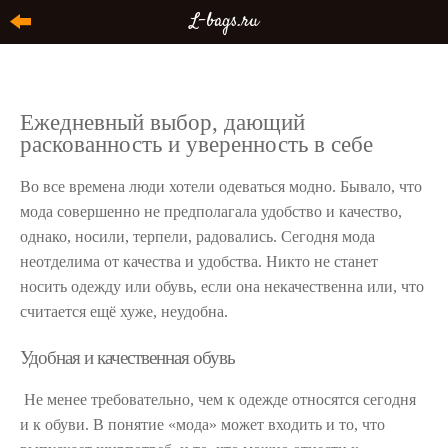
L-bags.ru
Ежедневный выбор, дающий
раскованность и уверенность в себе
Во все времена люди хотели одеваться модно. Бывало, что
мода совершенно не предполагала удобство и качество,
однако, носили, терпели, радовались. Сегодня мода
неотделима от качества и удобства. Никто не станет
носить одежду или обувь, если она некачественна или, что
считается ещё хуже, неудобна.
Удобная и качественная обувь
Не менее требовательно, чем к одежде относятся сегодня
и к обуви. В понятие «мода» может входить и то, что